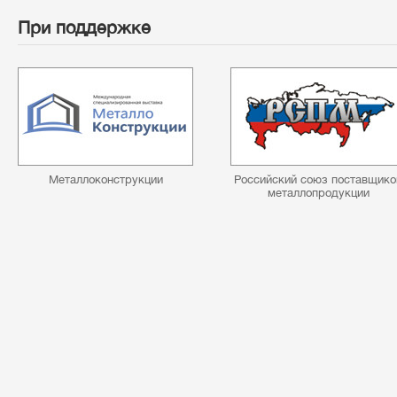
При поддержке
Металлоконструкции
Российский союз поставщико
металлопродукции