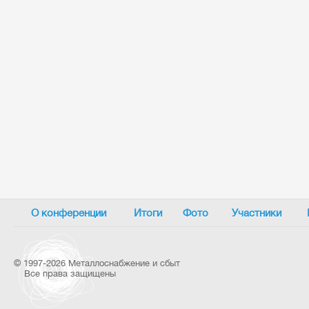
О конференции
Итоги
Фото
Участники
©
1997-2026 Металлоснабжение и сбыт
Все права защищены