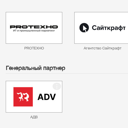
PROТЕХНО
Агентство Сайткрафт
Генеральный партнер
АДВ