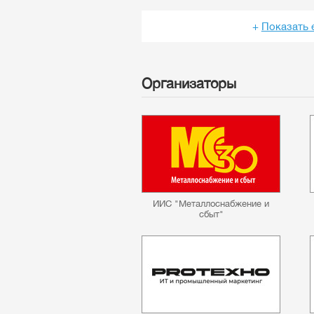
+
Показать 
Организаторы
ИИС "Металлоснабжение и
сбыт"