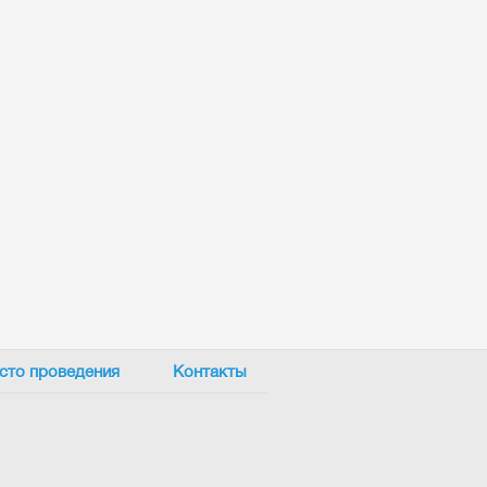
сто проведения
Контакты