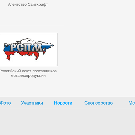
Агентство Сайткрафт
Российский союз поставщиков
металлопродукции
Фото
Участники
Новости
Спонсорство
Ме