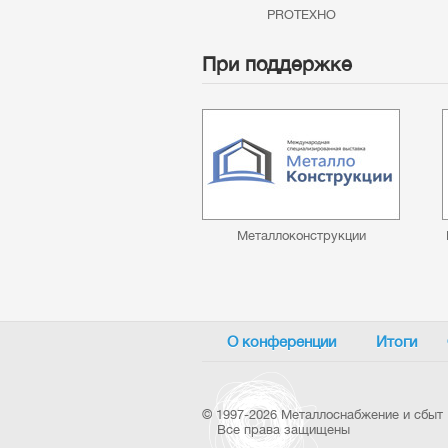
PROТЕХНО
При поддержке
Металлоконструкции
О конференции
Итоги
©
1997-2026 Металлоснабжение и сбыт
Все права защищены